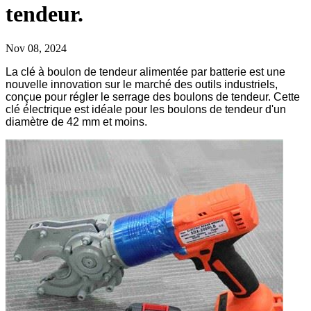
tendeur.
Nov 08, 2024
La clé à boulon de tendeur alimentée par batterie est une
nouvelle innovation sur le marché des outils industriels,
conçue pour régler le serrage des boulons de tendeur. Cette
clé électrique est idéale pour les boulons de tendeur d'un
diamètre de 42 mm et moins.