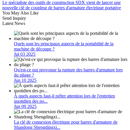
Le spécialiste des outils de construction SDX vient de lancer une
nouvelle clé de coupleur de barres d'armature électrique portative
You May Also Like
Send Inquiry
Latest News
Quels sont les principaux aspects de la portabilité de la
machine de découpe ?
Jul 03 2025
Qu'est-ce qui provoque la rupture des barres d'armature lors
du pliage ?
Jun 10 2025
À quels aspects faut-il prêter attention lors de l'entretien
quotidien des po...
Jun 09 2025
La clé de connexion électrique pour barres d'armature de
Shandong Shengdingxi...