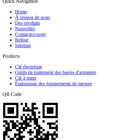
Quick Navigation
Home
À propos de nous
Des produits
Nouvelles
Contactez-nous
Retour
Sitemap
Products
Clé électrique
Outils de traitement des barres d'armature
Clé à main
Étalonnage des équipements de mesure
QR Code