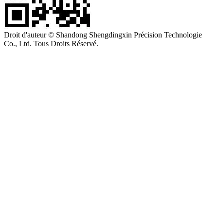
Droit d'auteur © Shandong Shengdingxin Précision Technologie
Co., Ltd. Tous Droits Réservé.