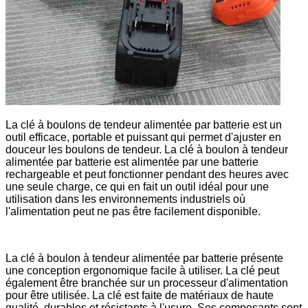
La clé à boulons de tendeur alimentée par batterie est un
outil efficace, portable et puissant qui permet d'ajuster en
douceur les boulons de tendeur. La clé à boulon à tendeur
alimentée par batterie est alimentée par une batterie
rechargeable et peut fonctionner pendant des heures avec
une seule charge, ce qui en fait un outil idéal pour une
utilisation dans les environnements industriels où
l'alimentation peut ne pas être facilement disponible.
La clé à boulon à tendeur alimentée par batterie présente
une conception ergonomique facile à utiliser. La clé peut
également être branchée sur un processeur d'alimentation
pour être utilisée. La clé est faite de matériaux de haute
qualité, durables et résistants à l'usure. Ses composants sont