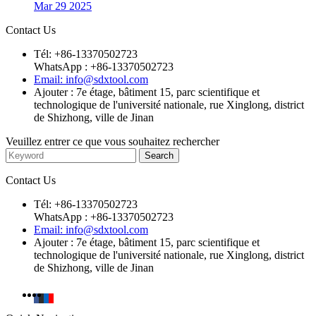
Mar 29 2025
Contact Us
Tél: +86-13370502723
WhatsApp : +86-13370502723
Email: info@sdxtool.com
Ajouter : 7e étage, bâtiment 15, parc scientifique et
technologique de l'université nationale, rue Xinglong, district
de Shizhong, ville de Jinan
Veuillez entrer ce que vous souhaitez rechercher
Contact Us
Tél: +86-13370502723
WhatsApp : +86-13370502723
Email: info@sdxtool.com
Ajouter : 7e étage, bâtiment 15, parc scientifique et
technologique de l'université nationale, rue Xinglong, district
de Shizhong, ville de Jinan