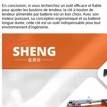
En conclusion, si vous recherchez un outil efficace et fiable
pour ajuster les boulons de tendeur, la clé à boulon de
tendeur alimentée par batterie est un bon choix. Avec son
moteur puissant, sa conception ergonomique et sa batterie
longue durée, cette clé est un outil indispensable pour tout
environnement d'ingénierie.