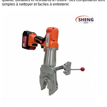
simples à nettoyer et faciles à entretenir.